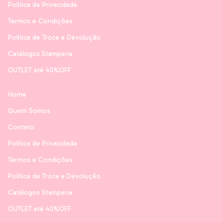
Política de Privacidade
Termos e Condições
Política de Troca e Devolução
Catálogos Stamperia
OUTLET até 40%OFF
Home
Quem Somos
Contato
Política de Privacidade
Termos e Condições
Política de Troca e Devolução
Catálogos Stamperia
OUTLET até 40%OFF