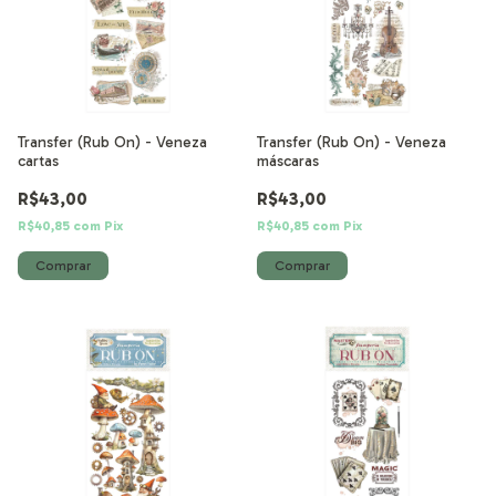
Transfer (Rub On) - Veneza
Transfer (Rub On) - Veneza
cartas
máscaras
R$43,00
R$43,00
R$40,85
com
Pix
R$40,85
com
Pix