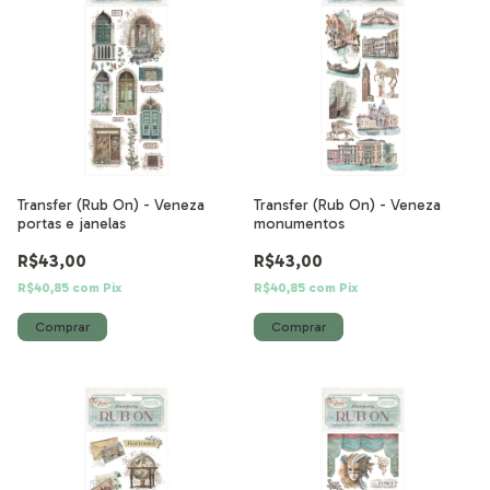
Transfer (Rub On) - Veneza
Transfer (Rub On) - Veneza
portas e janelas
monumentos
R$43,00
R$43,00
R$40,85
com
Pix
R$40,85
com
Pix