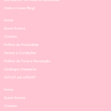
Visite o nosso Blog!
Home
Quem Somos
Contato
Política de Privacidade
Termos e Condições
Política de Troca e Devolução
Catálogos Stamperia
OUTLET até 40%OFF
Home
Quem Somos
Contato