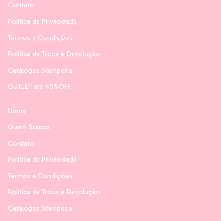
Contato
Política de Privacidade
Termos e Condições
Política de Troca e Devolução
Catálogos Stamperia
OUTLET até 40%OFF
Home
Quem Somos
Contato
Política de Privacidade
Termos e Condições
Política de Troca e Devolução
Catálogos Stamperia