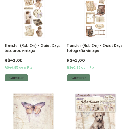
Transfer (Rub On) - Quiet Days
Transfer (Rub On) - Quiet Days
tesouros vintage
fotografia vintage
R$43,00
R$43,00
R$40,85
com
Pix
R$40,85
com
Pix