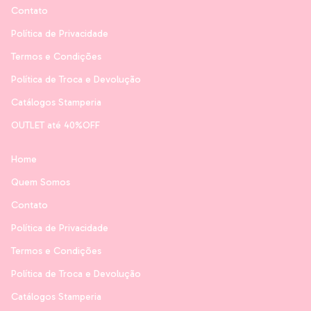
Contato
Política de Privacidade
Termos e Condições
Política de Troca e Devolução
Catálogos Stamperia
OUTLET até 40%OFF
Home
Quem Somos
Contato
Política de Privacidade
Termos e Condições
Política de Troca e Devolução
Catálogos Stamperia