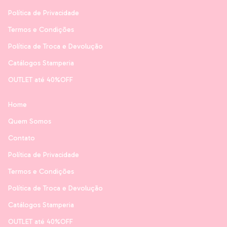
Política de Privacidade
Termos e Condições
Política de Troca e Devolução
Catálogos Stamperia
OUTLET até 40%OFF
Home
Quem Somos
Contato
Política de Privacidade
Termos e Condições
Política de Troca e Devolução
Catálogos Stamperia
OUTLET até 40%OFF