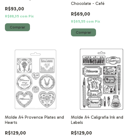
Chocolate - Café
R$93,00
R$69,00
R$88,35
com
Pix
R$65,55
com
Pix
Molde A4 Provence Plates and
Molde A4 Caligrafia Ink and
Hearts
Labels
R$129,00
R$129,00