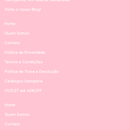
Visite o nosso Blog!
Home
Quem Somos
Contato
Política de Privacidade
Termos e Condições
Política de Troca e Devolução
Catálogos Stamperia
OUTLET até 40%OFF
Home
Quem Somos
Contato