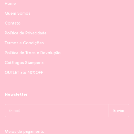
Home
Quem Somos
Contato
Política de Privacidade
Termos e Condições
Política de Troca e Devolução
Catálogos Stamperia
OUTLET até 40%OFF
Newsletter
Meios de pagamento