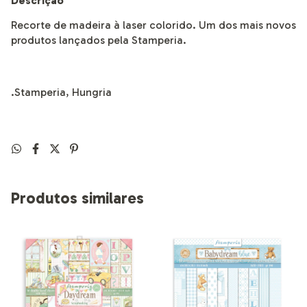
Descrição
Recorte de madeira à laser colorido. Um dos mais novos
produtos lançados pela Stamperia.
.Stamperia, Hungria
Produtos similares