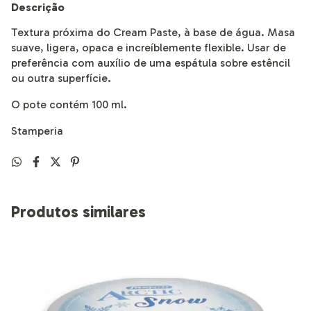
Descrição
Textura próxima do Cream Paste, à base de água. Masa
suave, ligera, opaca e increíblemente flexible. Usar de
preferência com auxílio de uma espátula sobre estêncil
ou outra superfície.
O pote contém 100 ml.
Stamperia
Produtos similares