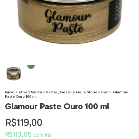
Início
>
Mixed Media
>
Pastas, Gesso e Gel e Stone Paper
>
Glamour
Paste Ouro 100 ml
Glamour Paste Ouro 100 ml
R$119,00
R$113,05
com
Pix