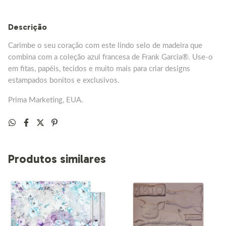
Descrição
Carimbe o seu coração com este lindo selo de madeira que
combina com a coleção azul francesa de Frank Garcia®. Use-o
em fitas, papéis, tecidos e muito mais para criar designs
estampados bonitos e exclusivos.
Prima Marketing, EUA.
Produtos similares