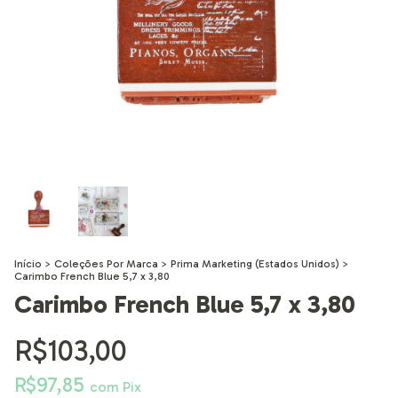
Início
>
Coleções Por Marca
>
Prima Marketing (Estados Unidos)
>
Carimbo French Blue 5,7 x 3,80
Carimbo French Blue 5,7 x 3,80
R$103,00
R$97,85
com
Pix