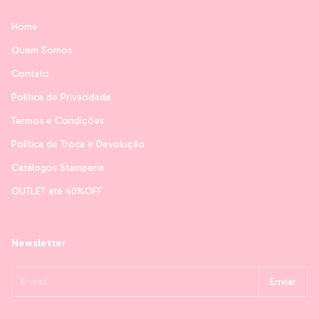
Home
Quem Somos
Contato
Política de Privacidade
Termos e Condições
Política de Troca e Devolução
Catálogos Stamperia
OUTLET até 40%OFF
Newsletter