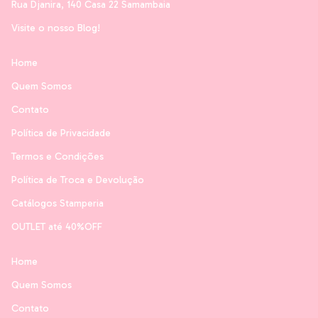
Rua Djanira, 140 Casa 22 Samambaia
Visite o nosso Blog!
Home
Quem Somos
Contato
Política de Privacidade
Termos e Condições
Política de Troca e Devolução
Catálogos Stamperia
OUTLET até 40%OFF
Home
Quem Somos
Contato