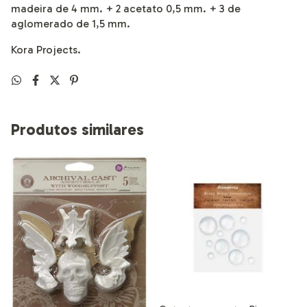
madeira de 4 mm. + 2 acetato 0,5 mm. + 3 de
aglomerado de 1,5 mm.
Kora Projects.
Produtos similares