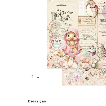
Descrição