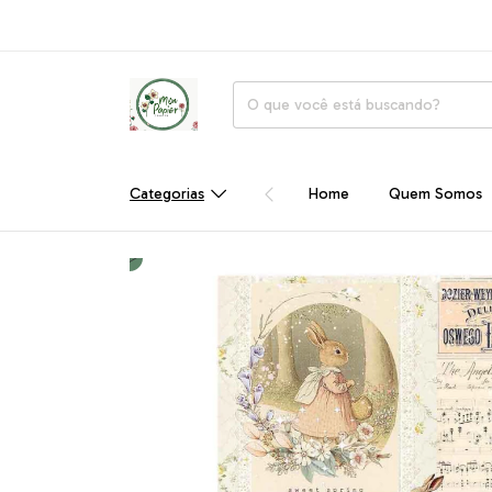
Categorias
Home
Quem Somos