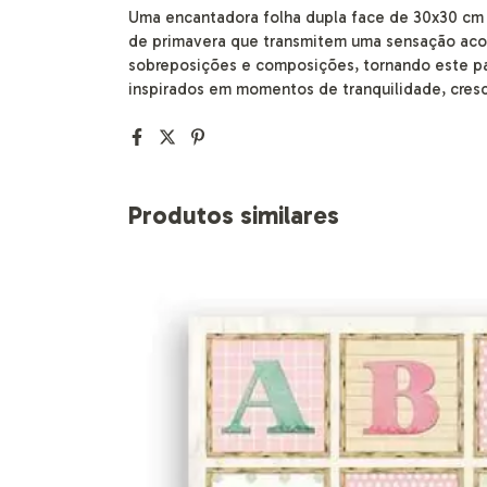
Uma encantadora folha dupla face de 30x30 cm
de primavera que transmitem uma sensação acol
sobreposições e composições, tornando este pap
inspirados em momentos de tranquilidade, cresc
Produtos similares