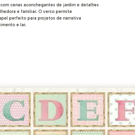
 com cenas aconchegantes de jardim e detalhes
hedora e familiar. O verso permite
el perfeito para projetos de narrativa
imento e lar.