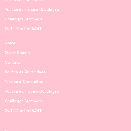
Política de Troca e Devolução
Catálogos Stamperia
OUTLET até 40%OFF
Home
Quem Somos
Contato
Política de Privacidade
Termos e Condições
Política de Troca e Devolução
Catálogos Stamperia
OUTLET até 40%OFF