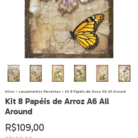
Início
>
Lançamentos Recentes
>
Kit 8 Papéis de Arroz A6 All Around
Kit 8 Papéis de Arroz A6 All
Around
R$109,00