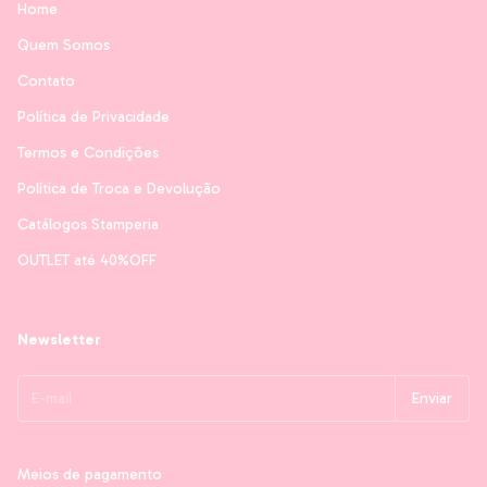
Home
Quem Somos
Contato
Política de Privacidade
Termos e Condições
Política de Troca e Devolução
Catálogos Stamperia
OUTLET até 40%OFF
Newsletter
Meios de pagamento