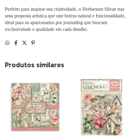
Perfeito para inspirar sua criatividade, o Herbarium Silvae traz
uma proposta artística que une beleza natural e funcionalidade,
ideal para os apaixonados por journaling que buscam
exclusividade e qualidade em cada detalhe.
Produtos similares