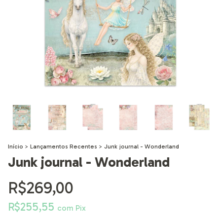
Início
>
Lançamentos Recentes
>
Junk journal - Wonderland
Junk journal - Wonderland
R$269,00
R$255,55
com
Pix