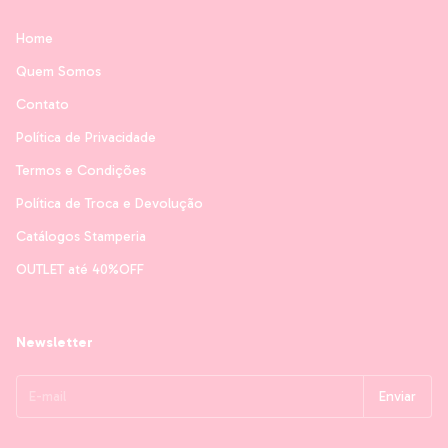
Home
Quem Somos
Contato
Política de Privacidade
Termos e Condições
Política de Troca e Devolução
Catálogos Stamperia
OUTLET até 40%OFF
Newsletter