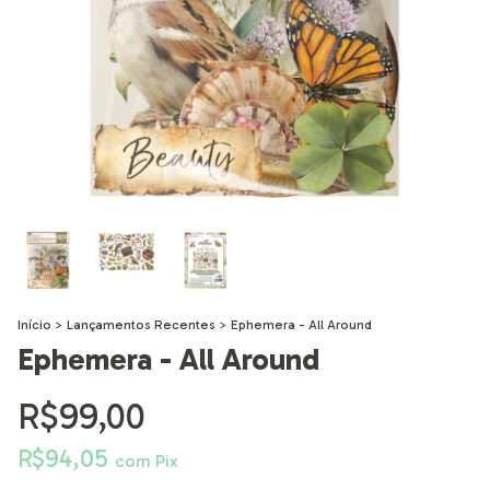
Início
>
Lançamentos Recentes
>
Ephemera - All Around
Ephemera - All Around
R$99,00
R$94,05
com
Pix