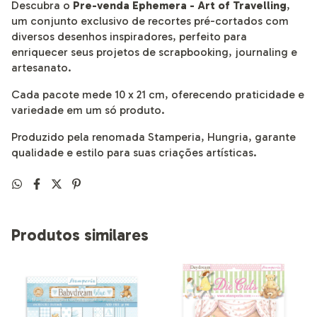
Descubra o
Pre-venda Ephemera - Art of Travelling
,
um conjunto exclusivo de recortes pré-cortados com
diversos desenhos inspiradores, perfeito para
enriquecer seus projetos de scrapbooking, journaling e
artesanato.
Cada pacote mede 10 x 21 cm, oferecendo praticidade e
variedade em um só produto.
Produzido pela renomada Stamperia, Hungria, garante
qualidade e estilo para suas criações artísticas.
Produtos similares