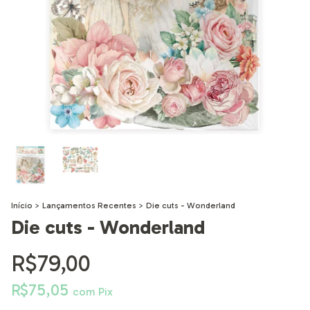
Início
>
Lançamentos Recentes
>
Die cuts - Wonderland
Die cuts - Wonderland
R$79,00
R$75,05
com
Pix