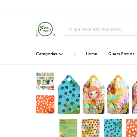
Categorias
Home
Quem Somos