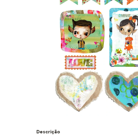
Descrição