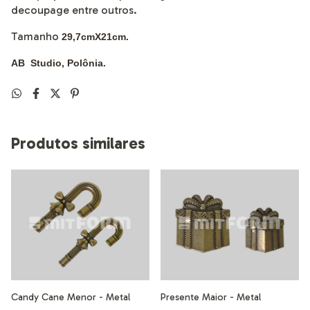
decoupage entre outros.
Tamanho
29,7cmX21cm.
AB Studio, Polônia.
Produtos similares
Candy Cane Menor - Metal
Presente Maior - Metal