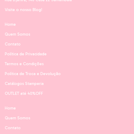
Visite o nosso Blog!
Home
Quem Somos
Contato
Política de Privacidade
Termos e Condições
Política de Troca e Devolução
Catálogos Stamperia
OUTLET até 40%OFF
Home
Quem Somos
Contato