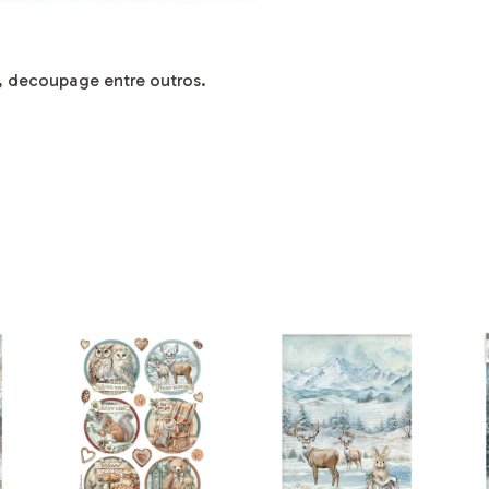
, decoupage entre outros.