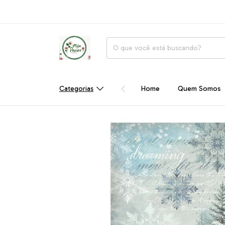
Categorias
Home
Quem Somos