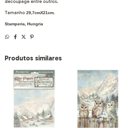
decoupage entre outros.
Tamanho
29,7cmX21cm.
Stamperia, Hungria
Produtos similares