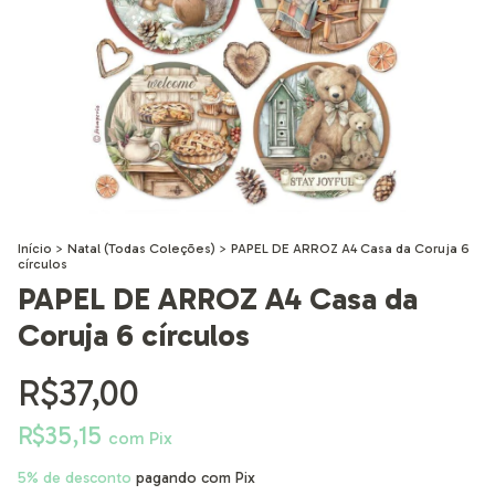
Início
>
Natal (Todas Coleções)
>
PAPEL DE ARROZ A4 Casa da Coruja 6
círculos
PAPEL DE ARROZ A4 Casa da
Coruja 6 círculos
R$37,00
R$35,15
com
Pix
5% de desconto
pagando com Pix