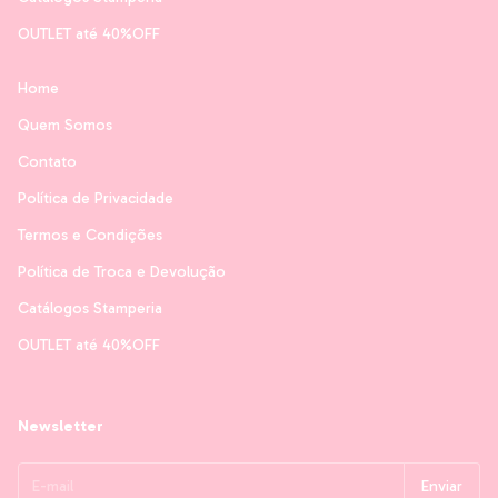
OUTLET até 40%OFF
Home
Quem Somos
Contato
Política de Privacidade
Termos e Condições
Política de Troca e Devolução
Catálogos Stamperia
OUTLET até 40%OFF
Newsletter