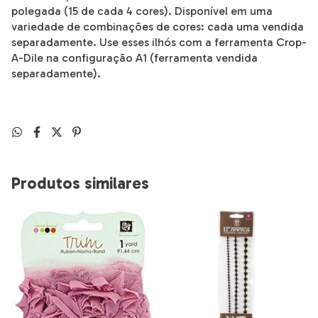
polegada (15 de cada 4 cores). Disponível em uma
variedade de combinações de cores: cada uma vendida
separadamente. Use esses ilhós com a ferramenta Crop-
A-Dile na configuração A1 (ferramenta vendida
separadamente).
Produtos similares