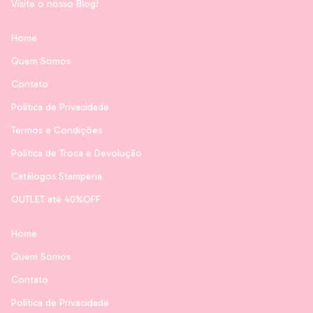
Visite o nosso Blog!
Home
Quem Somos
Contato
Política de Privacidade
Termos e Condições
Política de Troca e Devolução
Catálogos Stamperia
OUTLET até 40%OFF
Home
Quem Somos
Contato
Política de Privacidade