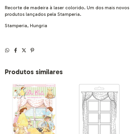
Recorte de madeira à laser colorido. Um dos mais novos
produtos lançados pela Stamperia.
Stamperia, Hungria
Produtos similares