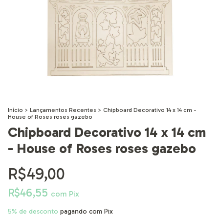
Início
>
Lançamentos Recentes
>
Chipboard Decorativo 14 x 14 cm -
House of Roses roses gazebo
Chipboard Decorativo 14 x 14 cm
- House of Roses roses gazebo
R$49,00
R$46,55
com
Pix
5% de desconto
pagando com Pix