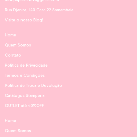
Rua Djanira, 140 Casa 22 Samambaia
Visite o nosso Blog!
Home
Quem Somos
Contato
Política de Privacidade
Termos e Condições
Política de Troca e Devolução
Catálogos Stamperia
OUTLET até 40%OFF
Home
Quem Somos