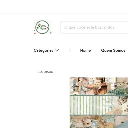
Categorias
Home
Quem Somos
ESGOTADO