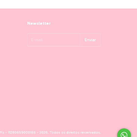
Newsletter
ts - 11280659000165 - 2026. Todos os direitos reservados.