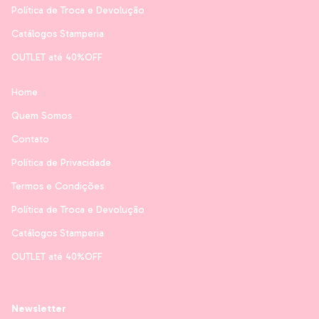
Política de Troca e Devolução
Catálogos Stamperia
OUTLET até 40%OFF
Home
Quem Somos
Contato
Política de Privacidade
Termos e Condições
Política de Troca e Devolução
Catálogos Stamperia
OUTLET até 40%OFF
Newsletter