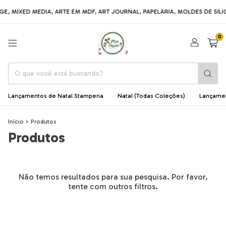
 MIXED MEDIA, ARTE EM MDF, ART JOURNAL, PAPELARIA, MOLDES DE SILICO
0
Lançamentos de Natal Stamperia
Natal (Todas Coleções)
Lançame
Início
>
Produtos
Produtos
Não temos resultados para sua pesquisa. Por favor,
tente com outros filtros.