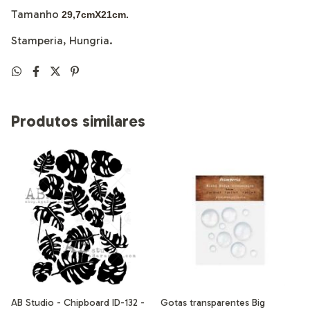
Tamanho
29,7cmX21cm.
Stamperia, Hungria.
Produtos similares
AB Studio - Chipboard ID-132 -
Gotas transparentes Big