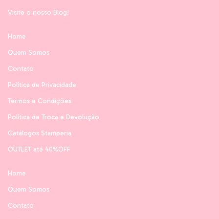
Visite o nosso Blog!
Home
Quem Somos
Contato
Política de Privacidade
Termos e Condições
Política de Troca e Devolução
Catálogos Stamperia
OUTLET até 40%OFF
Home
Quem Somos
Contato