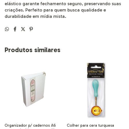
elástico garante fechamento seguro, preservando suas
criações. Perfeito para quem busca qualidade e
durabilidade em mídia mista.
Produtos similares
Organizador p/ cadernos A6
Colher para cera turquesa