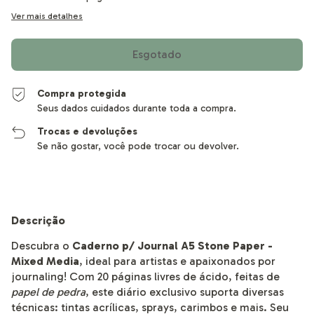
Ver mais detalhes
Compra protegida
Seus dados cuidados durante toda a compra.
Trocas e devoluções
Se não gostar, você pode trocar ou devolver.
Descrição
Descubra o
Caderno p/ Journal A5 Stone Paper -
Mixed Media
, ideal para artistas e apaixonados por
journaling! Com 20 páginas livres de ácido, feitas de
papel de pedra
, este diário exclusivo suporta diversas
técnicas: tintas acrílicas, sprays, carimbos e mais. Seu