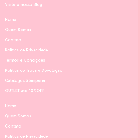
Visite o nosso Blog!
Home
Quem Somos
Contato
Política de Privacidade
Termos e Condições
Política de Troca e Devolução
Catálogos Stamperia
OUTLET até 40%OFF
Home
Quem Somos
Contato
Política de Privacidade